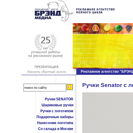
Рекламное агентство "БРЭ
Ручки Senator c 
Ручки SENATOR
Шариковые ручки
Ручки с логотипом
Подарочные наборы
Нанесение логотипа
Со склада в Москве