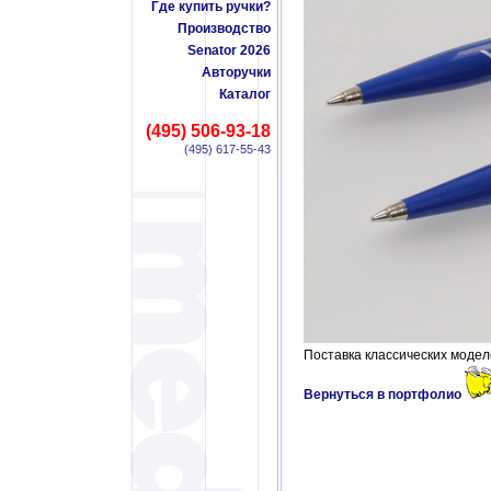
Где купить ручки?
Производство
Senator 2026
Авторучки
Каталог
(495) 506-93-18
(495) 617-55-43
Поставка классических моде
Вернуться в портфолио