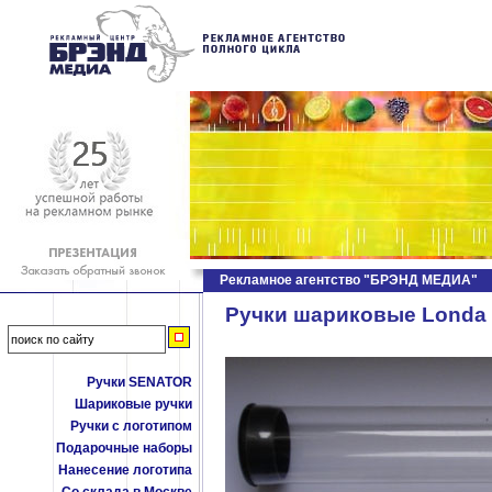
Рекламное агентство "БРЭНД МЕДИА"
Ручки шариковые Londa
Ручки SENATOR
Шариковые ручки
Ручки с логотипом
Подарочные наборы
Нанесение логотипа