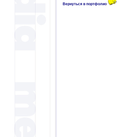
Вернуться в портфолио