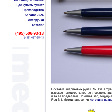
Со склада в Москве
Где купить ручки?
Производство
Senator 2026
Авторучки
Каталог
(495) 506-93-18
(495) 617-55-43
Поставка
шариковых ручек Rou Bill в фут
высокое немецкое качество и современны
и за ее пределами. Понимая это, ведущие
Rou Bill. Метод нанесения
логотипа на ш