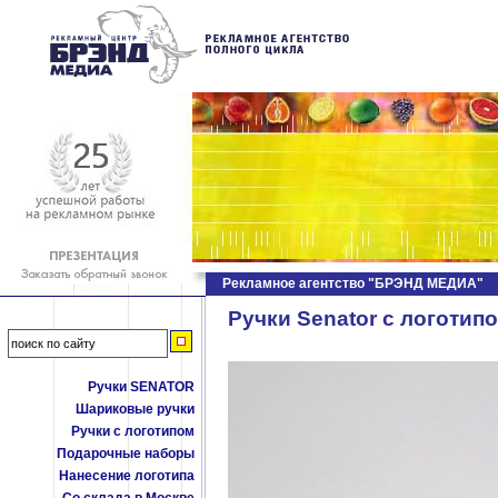
Рекламное агентство "БРЭНД МЕДИА"
Ручки Senator c логотип
Ручки SENATOR
Шариковые ручки
Ручки с логотипом
Подарочные наборы
Нанесение логотипа