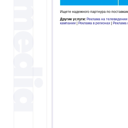
Ищете надежного партнура по поставкам 
Другие услуги:
Реклама на телевидении
кампании
|
Реклама в регионах
|
Реклама 