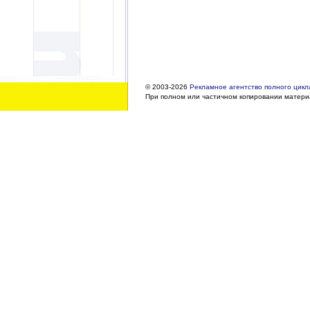
© 2003-2026
Рекламное агентство полного цикла
При полном или частичном копировании материа