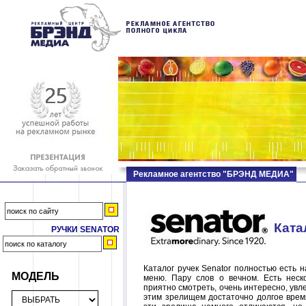
Рекламное агентство "БРЭНД МЕДИА"
Ката
РУЧКИ SENATOR
Каталог ручек Senator полностью есть 
МОДЕЛЬ
меню. Пару слов о вечном. Есть неск
приятно смотреть, очень интересно, увл
этим зрелищем достаточно долгое время