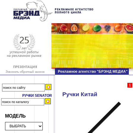
Рекламное агентство "БРЭНД МЕДИА"
1
Ручки Китай
РУЧКИ SENATOR
МОДЕЛЬ