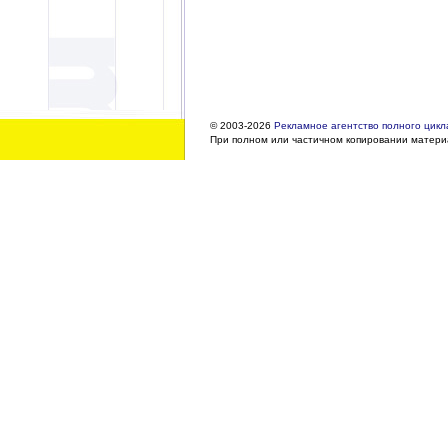
© 2003-2026
Рекламное агентство полного цикла
При полном или частичном копировании материа