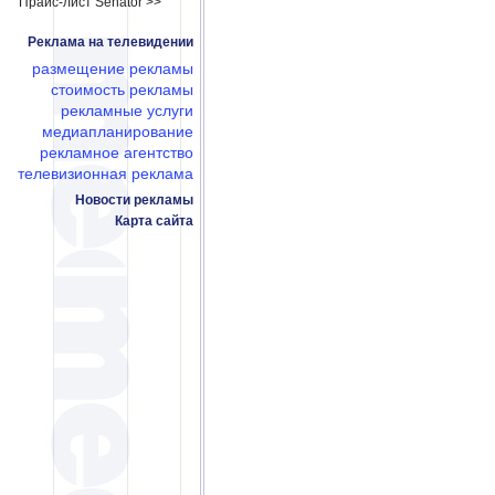
Прайс-лист Senator >>
Реклама на телевидении
размещение рекламы
стоимость рекламы
рекламные услуги
медиапланирование
рекламное агентство
телевизионная реклама
Новости рекламы
Карта сайта