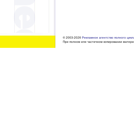
© 2003-2026
Рекламное агентство полного цикла
При полном или частичном копировании материа