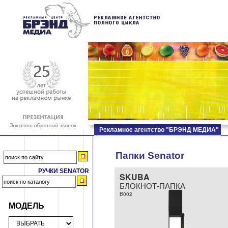
Рекламное агентство "БРЭНД МЕДИА"
Папки Senator
РУЧКИ SENATOR
SKUBA
БЛОКНОТ-ПАПКА
B002
МОДЕЛЬ