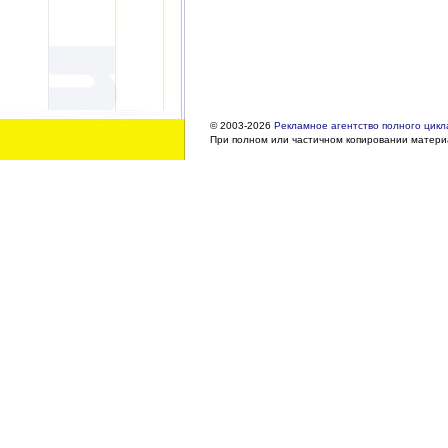
© 2003-2026
Рекламное агентство полного цикла
При полном или частичном копировании материа