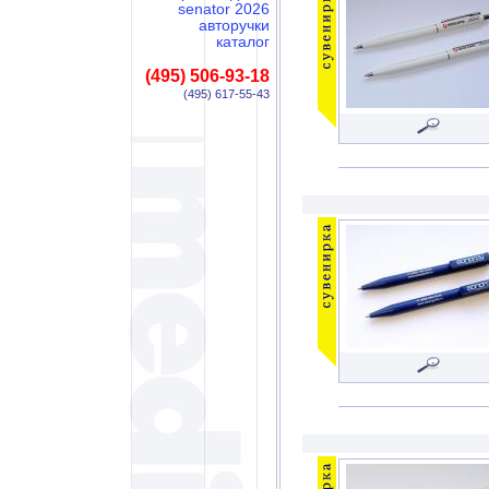
senator 2026
авторучки
каталог
(495) 506-93-18
(495) 617-55-43