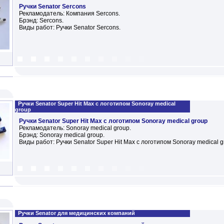
Ручки Senator Sercons
Рекламодатель: Компания Sercons.
Брэнд: Sercons.
Виды работ: Ручки Senator Sercons.
Ручки Senator Super Hit Max с логотипом Sonoray medical
group
Ручки Senator Super Hit Max с логотипом Sonoray medical group
Рекламодатель: Sonoray medical group.
Брэнд: Sonoray medical group.
Виды работ: Ручки Senator Super Hit Max с логотипом Sonoray medical g
Ручки Senator для медицинских компаний