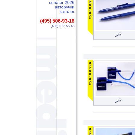
senator 2026
авторучки
каталог
(495) 506-93-18
(495) 617-55-43