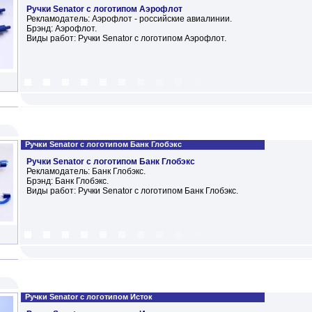
Ручки Senator с логотипом Аэрофлот
Рекламодатель: Аэрофлот - российские авиалинии.
Брэнд: Аэрофлот.
Виды работ: Ручки Senator с логотипом Аэрофлот.
Ручки Senator с логотипом Банк Глобэкс
Ручки Senator с логотипом Банк Глобэкс
Рекламодатель: Банк Глобэкс.
Брэнд: Банк Глобэкс.
Виды работ: Ручки Senator с логотипом Банк Глобэкс.
Ручки Senator с логотипом Исток