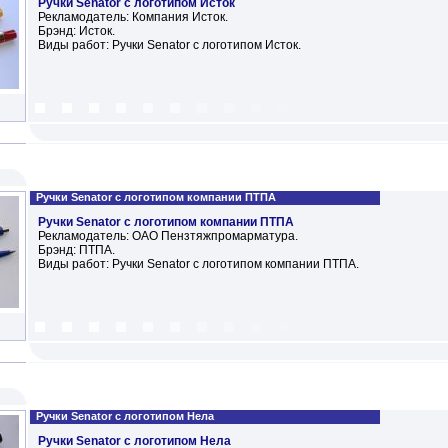
Ручки Senator с логотипом Исток
Рекламодатель: Компания Исток.
Брэнд: Исток.
Виды работ: Ручки Senator с логотипом Исток.
Ручки Senator с логотипом компании ПТПА
Ручки Senator с логотипом компании ПТПА
Рекламодатель: ОАО Пензтяжпромарматура.
Брэнд: ПТПА.
Виды работ: Ручки Senator с логотипом компании ПТПА.
Ручки Senator с логотипом Нела
Ручки Senator с логотипом Нела