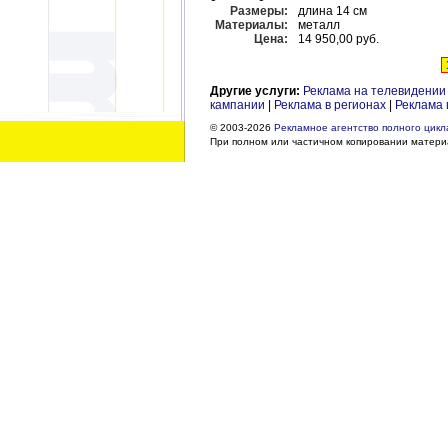
Размеры:
длина 14 см
Материалы:
металл
Цена:
14 950,00 руб.
Другие услуги:
Реклама на телевидении
кампании
|
Реклама в регионах
|
Реклама 
© 2003-2026
Рекламное агентство полного цикла
При полном или частичном копировании материа