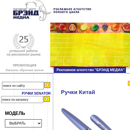
Рекламное агентство "БРЭНД МЕДИА"
Ручки Китай
РУЧКИ SENATOR
МОДЕЛЬ