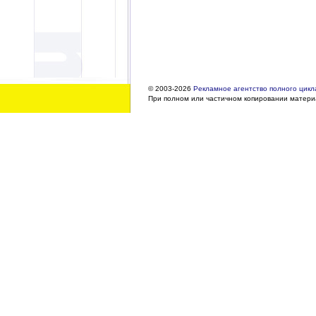
© 2003-2026
Рекламное агентство полного цикла
При полном или частичном копировании материа