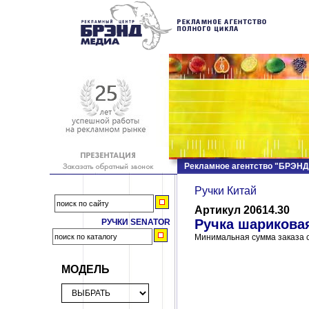
Рекламное агентство "БРЭН
Ручки Китай
Артикул 20614.30
Ручка шариковая
РУЧКИ SENATOR
Минимальная сумма заказа с
МОДЕЛЬ