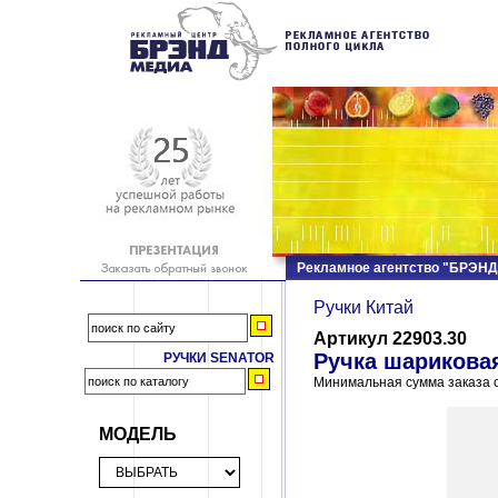
Рекламное агентство "БРЭН
Ручки Китай
Артикул 22903.30
Ручка шариковая
РУЧКИ SENATOR
Минимальная сумма заказа с
МОДЕЛЬ