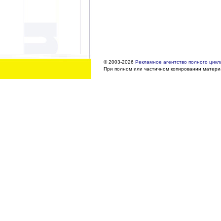
© 2003-2026
Рекламное агентство полного цикла
При полном или частичном копировании материа