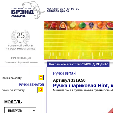
Рекламное агентство "БРЭНД МЕДИА"
Ручки Китай
Артикул 3319.50
Ручка шариковая Hint, 
РУЧКИ SENATOR
Минимальная сумма заказа сувениров - 4
МОДЕЛЬ