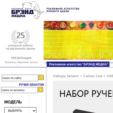
Рекламное агентство "БРЭНД МЕДИА"
Наборы Senator
>
Carbon-Line
>
НАБ
РУЧКИ SENATOR
НАБОР РУЧЕ
МОДЕЛЬ