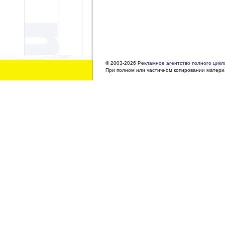
© 2003-2026
Рекламное агентство полного цикла
При полном или частичном копировании материа