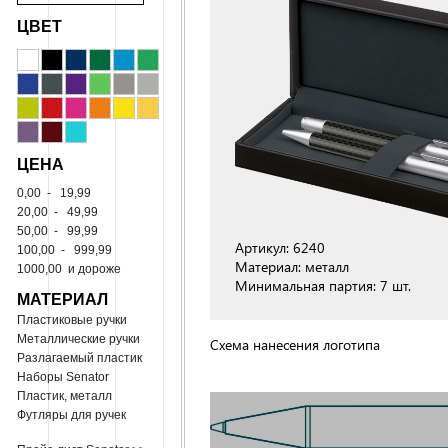
ЦВЕТ
ЦЕНА
0,00
-
19,99
20,00
-
49,99
50,00
-
99,99
Артикул: 6240
100,00
-
999,99
Материал: металл
1000,00
и дороже
Минимальная партия: 7 шт.
МАТЕРИАЛ
Пластиковые ручки
Металлические ручки
Схема нанесения логотипа
Разлагаемый пластик
Наборы Senator
Пластик, металл
Футляры для ручек