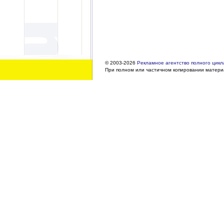
© 2003-2026
Рекламное агентство полного цикла
При полном или частичном копировании материа