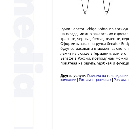
Ручки Senator Bridge Softtouch артику
на складе, можно заказать их с доста
красные, черные, белые, зеленые, се
Оформить заказ на ручки Senator Brid
будут согласованы в момент заключен
лежит на складе в Германии, или его
Senator в России, поэтому нам можно 
приятная на ощупь, удобная и функцио
Другие услуги:
Реклама на телевидении
кампании
|
Реклама в регионах
|
Реклама 