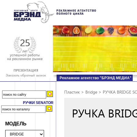
Рекламное агентство "БРЭНД МЕДИА"
Пластик
>
Bridge
>
РУЧКА BRIDGE S
РУЧКИ SENATOR
РУЧКА BRID
МОДЕЛЬ