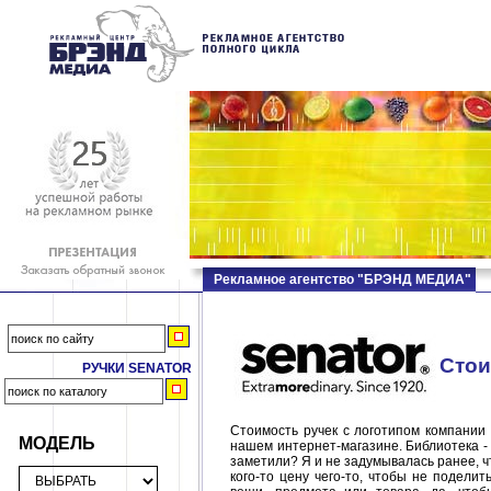
Рекламное агентство "БРЭНД МЕДИА"
Стои
РУЧКИ SENATOR
Стоимость ручек с логотипом компании 
МОДЕЛЬ
нашем интернет-магазине. Библиотека -
заметили? Я и не задумывалась ранее, чт
кого-то цену чего-то, чтобы не подели