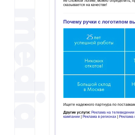
не сложной логике, можно определить, 
сказывается на качестве!
Почему ручки с логотипом вы
Ищете надежного партнура по поставкам 
Другие услуги:
Реклама на телевидении
кампании
|
Реклама в регионах
|
Реклама 