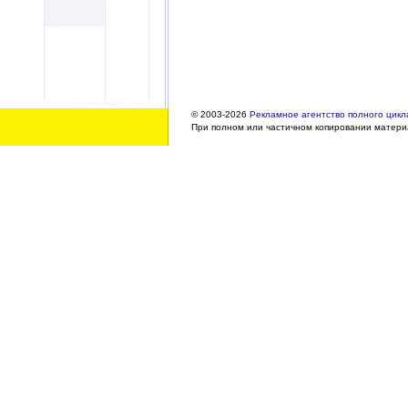
© 2003-2026
Рекламное агентство полного цикла
При полном или частичном копировании материа